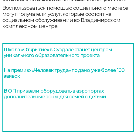
Воспользоваться помощью социального мастера
могут получатели услуг, которые состоят на
социальном обслуживании во Владимирском
комплексном центре.
Школа «Открытие» в Суздале станет центром
уникального образовательного проекта
На премию «Человек труда» подано уже более 100
заявок
В ОП призвали оборудовать в аэропортах
дополнительные зоны для семей с детьми