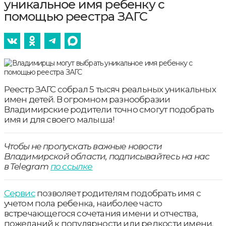
уникальное имя ребенку с
помощью реестра ЗАГС
Реестр ЗАГС собрал 5 тысяч реальных уникальных
имен детей. В огромном разнообразии
Владимирские родители точно смогут подобрать
имя и для своего малыша!
Чтобы не пропускать важные новости
Владимирской области, подписывайтесь на нас
в Telegram
по ссылке
Сервис
позволяет родителям подобрать имя с
учетом пола ребенка, наиболее часто
встречающегося сочетания имени и отчества,
пожеланий к популярности или редкости имени.