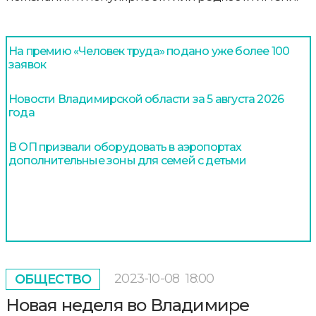
На премию «Человек труда» подано уже более 100
заявок
Новости Владимирской области за 5 августа 2026
года
В ОП призвали оборудовать в аэропортах
дополнительные зоны для семей с детьми
2023-10-08
18:00
ОБЩЕСТВО
Новая неделя во Владимире