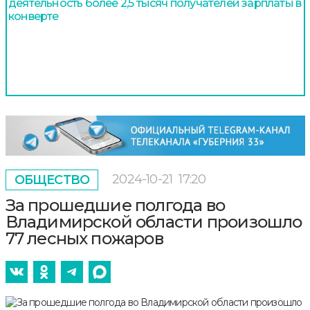
деятельность более 2,5 тысяч получателей зарплаты в
конверте
2024-10-21
17:20
ОБЩЕСТВО
За прошедшие полгода во
Владимирской области произошло
77 лесных пожаров