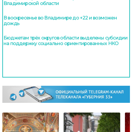
Владимирской области
В воскресенье во Владимире до +22 и возможен
дождь
Бюджетам трёх округов области выделены субсидии
на поддержку социально ориентированных НКО