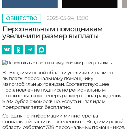
2025-05-24
13:00
ОБЩЕСТВО
Персональным помощникам
увеличили размер выплаты
Во Владимирской области увеличили размер
выплаты персональному помощнику
маломобильных граждан. Соответствующее
постановление подписано региональным
правительством. Теперь размер вознаграждения -
8282 рубля ежемесячно. Услуга инвалидам
предоставляется бесплатно.
Cегодня по информации министерства
социальной защиты населения во Владимирской
области работают 338 персональных помощников.