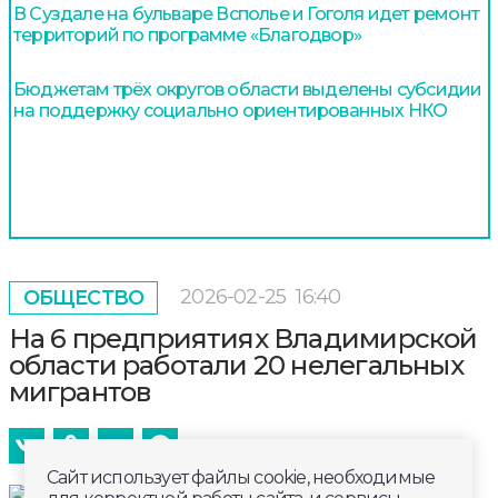
В Суздале на бульваре Всполье и Гоголя идет ремонт
территорий по программе «Благодвор»
Бюджетам трёх округов области выделены субсидии
на поддержку социально ориентированных НКО
2026-02-25
16:40
ОБЩЕСТВО
На 6 предприятиях Владимирской
области работали 20 нелегальных
мигрантов
Сайт использует файлы cookie, необходимые