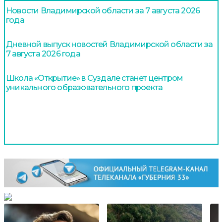
Новости Владимирской области за 7 августа 2026
года
Дневной выпуск новостей Владимирской области за
7 августа 2026 года
Школа «Открытие» в Суздале станет центром
уникального образовательного проекта