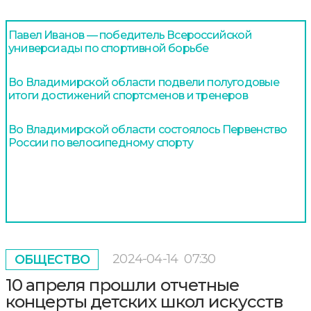
Павел Иванов — победитель Всероссийской
универсиады по спортивной борьбе
Во Владимирской области подвели полугодовые
итоги достижений спортсменов и тренеров
Во Владимирской области состоялось Первенство
России по велосипедному спорту
2024-04-14
07:30
ОБЩЕСТВО
10 апреля прошли отчетные
концерты детских школ искусств