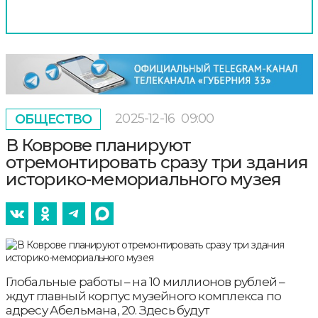
2025-12-16
09:00
ОБЩЕСТВО
В Коврове планируют
отремонтировать сразу три здания
историко-мемориального музея
Глобальные работы – на 10 миллионов рублей –
ждут главный корпус музейного комплекса по
адресу Абельмана, 20. Здесь будут