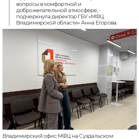
вопросы в комфортной и
доброжелательной атмосфере, -
подчеркнула директор ГБУ «МФЦ
Владимирской области» Анна Егорова.
Владимирский офис МФЦ на Суздальском