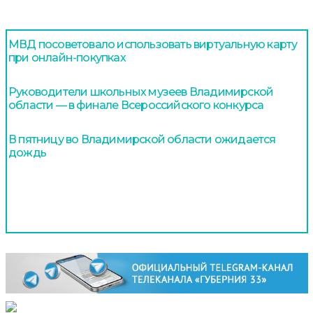
МВД посоветовало использовать виртуальную карту
при онлайн-покупках
Руководители школьных музеев Владимирской
области — в финале Всероссийского конкурса
В пятницу во Владимирской области ожидается
дождь