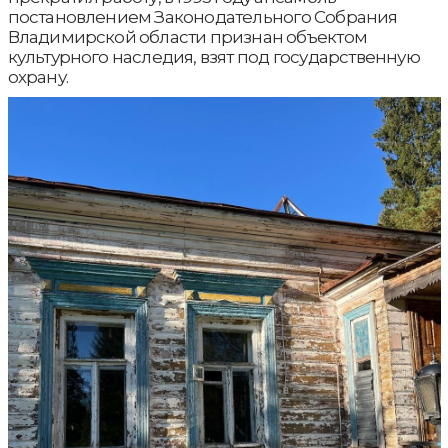
постановлением Законодательного Собрания
Владимирской области признан объектом
культурного наследия, взят под государственную
охрану.