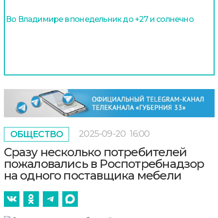
Во Владимире в понедельник до +27 и солнечно
2025-09-20
16:00
ОБЩЕСТВО
Сразу несколько потребителей
пожаловались в Роспотребнадзор
на одного поставщика мебели