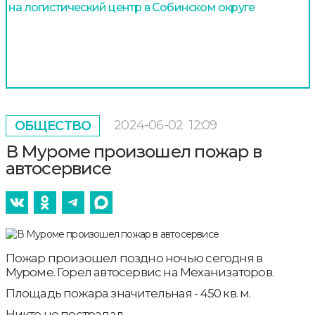
на логистический центр в Собинском округе
2024-06-02
12:09
ОБЩЕСТВО
В Муроме произошел пожар в
автосервисе
Пожар произошел поздно ночью сегодня в
Муроме. Горел автосервис на Механизаторов.
Площадь пожара значительная - 450 кв. м.
Никто не пострадал.