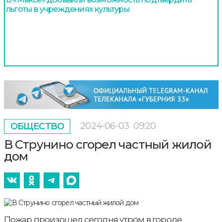
льготы в учреждениях культуры
2024-06-03
09:20
ОБЩЕСТВО
В Струнино сгорел частный жилой
дом
Пожар произошел сегодня утром в городе