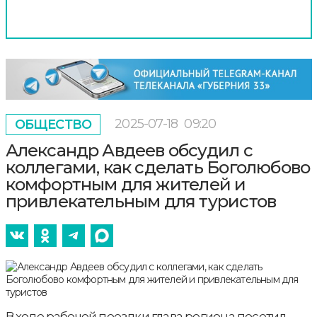
2025-07-18
09:20
ОБЩЕСТВО
Александр Авдеев обсудил с
коллегами, как сделать Боголюбово
комфортным для жителей и
привлекательным для туристов
В ходе рабочей поездки глава региона посетил