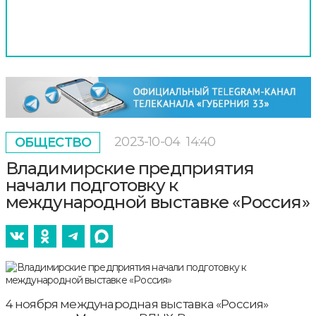
2023-10-04
14:40
ОБЩЕСТВО
Владимирские предприятия
начали подготовку к
международной выставке «Россия»
4 ноября международная выставка «Россия»