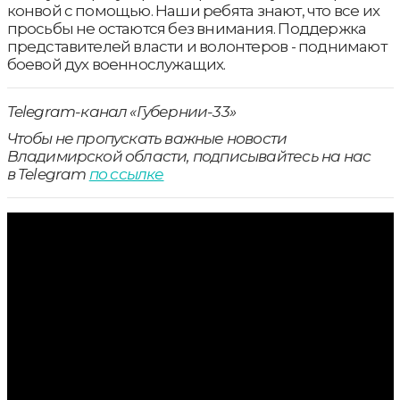
конвой с помощью. Наши ребята знают, что все их
просьбы не остаются без внимания. Поддержка
представителей власти и волонтеров - поднимают
боевой дух военнослужащих.
Telegram-канал «Губернии-33»
Чтобы не пропускать важные новости
Владимирской области, подписывайтесь на нас
в Telegram
по ссылке