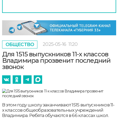
2025-05-16
11:20
ОБЩЕСТВО
Для 1515 выпускников 11-х классов
Владимира прозвенит последний
звонок
В этом году школу заканчивают 1515 выпускников 11-
х классов общеобразовательных учреждений
Владимира. Ребята обучаются в 66 классах школ.