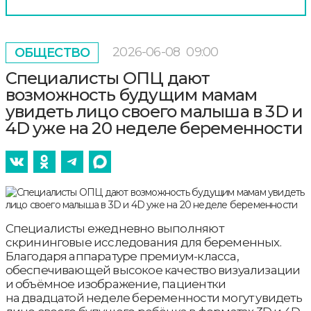
2026-06-08
09:00
ОБЩЕСТВО
Специалисты ОПЦ дают
возможность будущим мамам
увидеть лицо своего малыша в 3D и
4D уже на 20 неделе беременности
Специалисты ежедневно выполняют
скрининговые исследования для беременных.
Благодаря аппаратуре премиум-класса,
обеспечивающей высокое качество визуализации
и объёмное изображение, пациентки
на двадцатой неделе беременности могут увидеть