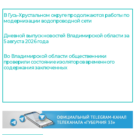
В Гусь-Хрустальном округе продолжаются работы по
модернизации водопроводной сети
Дневной выпуск новостей Владимирской области за
5 августа 2026 года
Во Владимирской области общественники
проверили состояние изоляторов временного
содержания заключенных