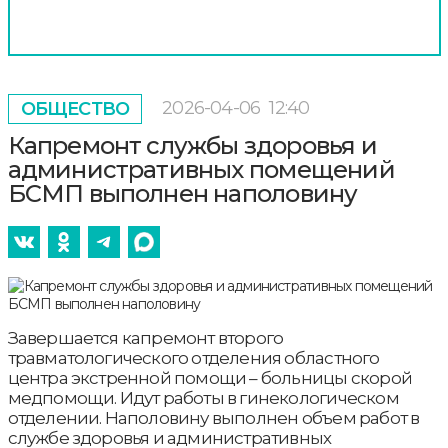
2026-04-06
12:40
ОБЩЕСТВО
Капремонт службы здоровья и
административных помещений
БСМП выполнен наполовину
Завершается капремонт второго
травматологического отделения областного
центра экстренной помощи – больницы скорой
медпомощи. Идут работы в гинекологическом
отделении. Наполовину выполнен объем работ в
службе здоровья и административных