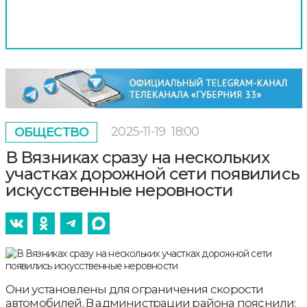
2025-11-19
18:00
ОБЩЕСТВО
В Вязниках сразу на нескольких
участках дорожной сети появились
искусственные неровности
Они установлены для ограничения скорости
автомобилей. В администрации района пояснили: