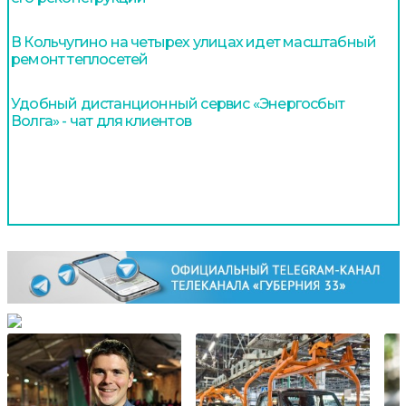
В Кольчугино на четырех улицах идет масштабный
ремонт теплосетей
Удобный дистанционный сервис «Энергосбыт
Волга» - чат для клиентов