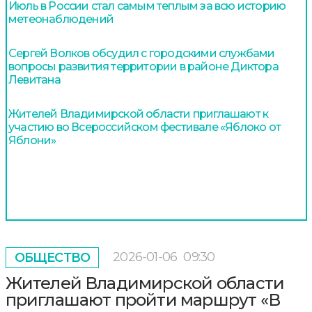
Июль в России стал самым теплым за всю историю
метеонаблюдений
Сергей Волков обсудил с городскими службами
вопросы развития территории в районе Диктора
Левитана
Жителей Владимирской области приглашают к
участию во Всероссийском фестивале «Яблоко от
Яблони»
2026-01-06
09:30
ОБЩЕСТВО
Жителей Владимирской области
приглашают пройти маршрут «В