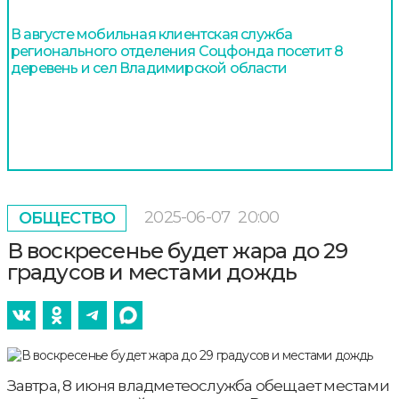
В августе мобильная клиентская служба
регионального отделения Соцфонда посетит 8
деревень и сел Владимирской области
2025-06-07
20:00
ОБЩЕСТВО
В воскресенье будет жара до 29
градусов и местами дождь
Завтра, 8 июня владметеослужба обещает местами