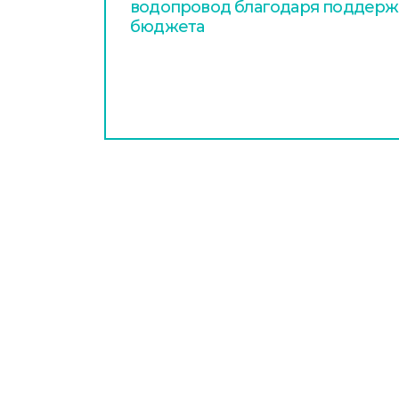
водопровод благодаря поддерж
бюджета