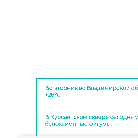
Во вторник во Владимирской об
+28°С
В Курсантском сквере сегодня 
белокаменные фигуры