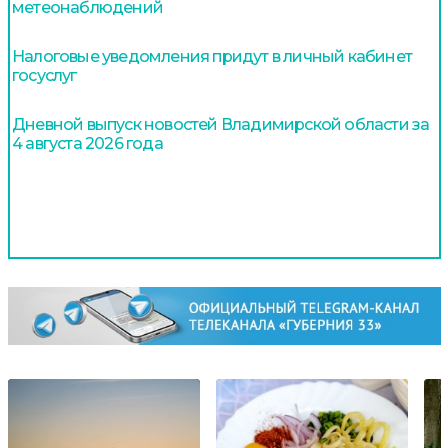
метеонаблюдений
Налоговые уведомления придут в личный кабинет
госуслуг
Дневной выпуск новостей Владимирской области за
4 августа 2026 года