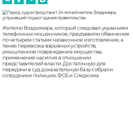
Жителю Владимира, который следовал указаниям
телефонных мошенников, предъявили обвинение
по четырем статьям: незаконное изготовление, а
также перевозка взрывных устройств,
умышленное повреждение имущества,
применение насилия в отношении
представителей власти. Достаточную для
передачи в суд доказательную базу собрали
сотрудники полиции, ФСБ и Следкома.