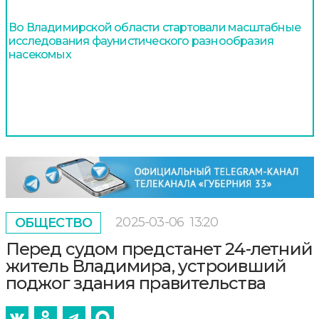
Во Владимирской области стартовали масштабные
исследования фаунистического разнообразия
насекомых
2025-03-06
13:20
ОБЩЕСТВО
Перед судом предстанет 24-летний
житель Владимира, устроивший
поджог здания правительства