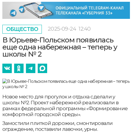
2025-09-24
12:40
ОБЩЕСТВО
В Юрьеве-Польском появилась
еще одна набережная – теперь у
школы № 2
Новое место для прогулок и отдыха сделали у
школы №2. Проект набережной реализовали в
рамках федеральной программы «Формирование
комфортной городской среды».
Замостили плиткой дорожки, смонтировали
ограждение, поставили лавочки, урны.