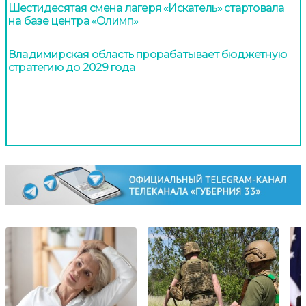
Шестидесятая смена лагеря «Искатель» стартовала
на базе центра «Олимп»
Владимирская область прорабатывает бюджетную
стратегию до 2029 года