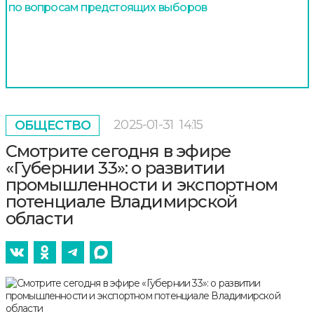
по вопросам предстоящих выборов
2025-01-31
14:15
ОБЩЕСТВО
Смотрите сегодня в эфире
«Губернии 33»: о развитии
промышленности и экспортном
потенциале Владимирской
области