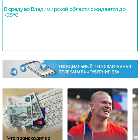
В среду во Владимирской области ожидается до
+28°С
Что происходит со