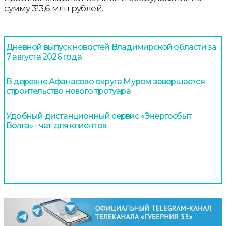
сумму 313,6 млн рублей.
Дневной выпуск новостей Владимирской области за
7 августа 2026 года
В деревне Афанасово округа Муром завершается
строительство нового тротуара
Удобный дистанционный сервис «Энергосбыт
Волга» - чат для клиентов