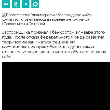
Застройщика признали банкротом в январе этого
года. После отказа федерального Фонда развития
территорий заниматься решением
восстановления прав обманутых дольщиков
правительство региона взяло эти обязательства на
себя.