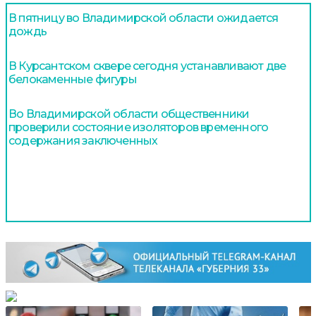
В пятницу во Владимирской области ожидается
дождь
В Курсантском сквере сегодня устанавливают две
белокаменные фигуры
Во Владимирской области общественники
проверили состояние изоляторов временного
содержания заключенных