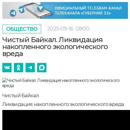
2025-09-16
08:00
ОБЩЕСТВО
Чистый Байкал. Ликвидация
накопленного экологического
вреда
Чистый Байкал
Ликвидация накопленного экологического вреда