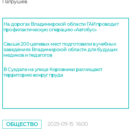
Патрушев.
На дорогах Владимирской области ГАИ проводит
профилактическую операцию «Автобус»
Свыше 200 целевых мест подготовили в учебных
заведениях Владимирской области для будущих
медиков и педагогов
В Суздале на улице Коровники расчищают
территорию вокруг пруда
2025-09-15
16:00
ОБЩЕСТВО