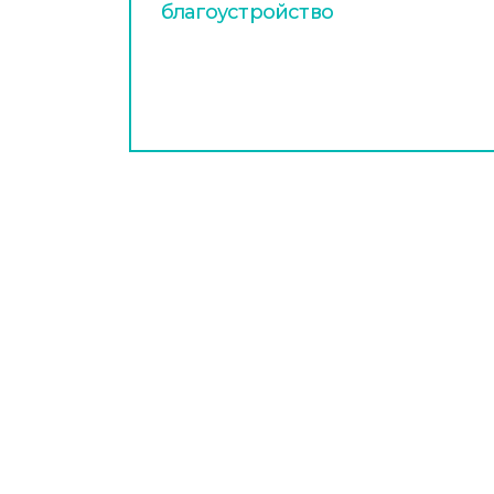
благоустройство