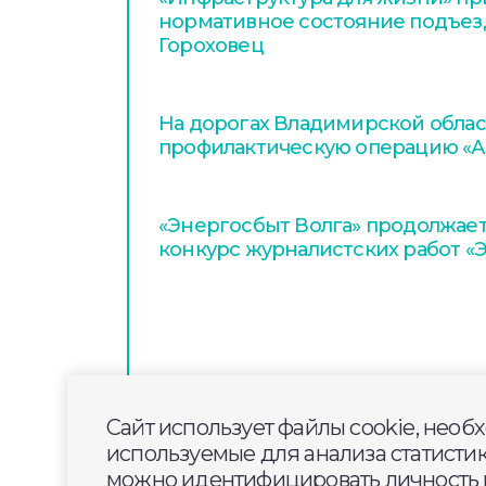
нормативное состояние подъез
Гороховец
На дорогах Владимирской облас
профилактическую операцию «А
«Энергосбыт Волга» продолжает
конкурс журналистских работ «
Сайт использует файлы cookie, необ
используемые для анализа статисти
можно идентифицировать личность п