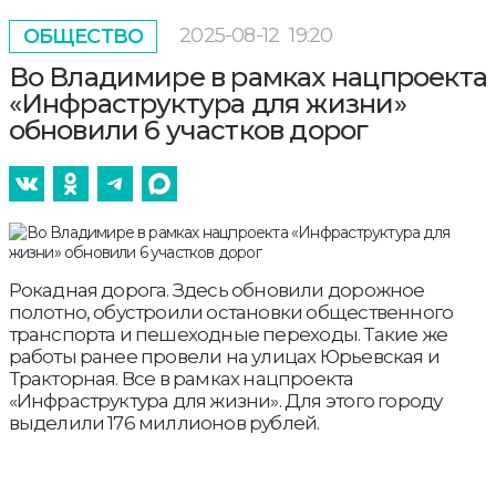
2025-08-12
19:20
ОБЩЕСТВО
Во Владимире в рамках нацпроекта
«Инфраструктура для жизни»
обновили 6 участков дорог
Рокадная дорога. Здесь обновили дорожное
полотно, обустроили остановки общественного
транспорта и пешеходные переходы. Такие же
работы ранее провели на улицах Юрьевская и
Тракторная. Все в рамках нацпроекта
«Инфраструктура для жизни». Для этого городу
выделили 176 миллионов рублей.