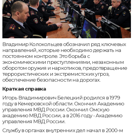
Владимир Колокольцев обозначил ряд ключевых
направлений, которые необходимо держать на
постоянном контроле. Это борьба с
экономическими преступлениями, незаконным
оборотом оружия и наркотиков, предотвращение
террористических и экстремистских угроз,
обеспечение безопасности на дорогах.
Краткая справка
Игорь Владимирович Белецкий родился в 1979
году в Кемеровской области. Окончил Академию
управления МВД России. Окончил Омскую
академию МВД России, а в 2016 году - Академию
управления МВД России.
Службу в органах внутренних дел начал в 2000-м