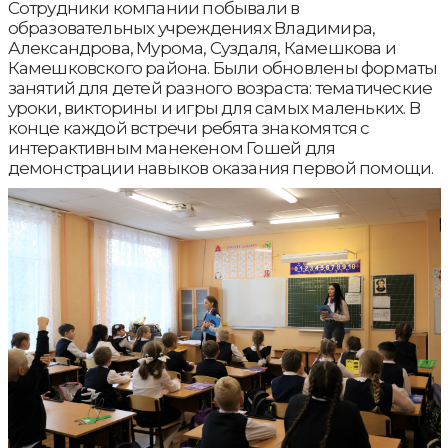
Сотрудники компании побывали в
образовательных учреждениях Владимира,
Александрова, Мурома, Суздаля, Камешкова и
Камешковского района. Были обновлены форматы
занятий для детей разного возраста: тематические
уроки, викторины и игры для самых маленьких. В
конце каждой встречи ребята знакомятся с
интерактивным манекеном Гошей для
демонстрации навыков оказания первой помощи.