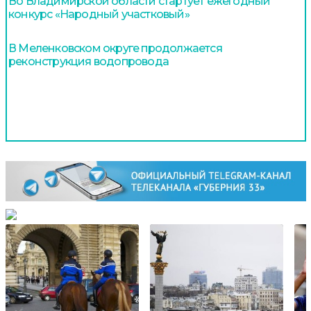
Во Владимирской области стартует ежегодный
конкурс «Народный участковый»
В Меленковском округе продолжается
реконструкция водопровода