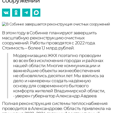
сооружений
В этом году в Собинке планируют завершить
масштабную реконструкцию очистных
сооружений. Работы проводятся с 2022 года.
Стоимость – более 1,1 млрд рублей.
Модернизацию ЖКХ поэтапно проводим
во всех без исключения городах и районах
нашей области. Многие коммуникации и
важнейшие объекты жизнеобеспечения
не обновлялись десятки лет. Мы взялись за
дело и намерены создать надёжную
основу для современного бытового
комфорта жителей Владимирской области,
- уверен губернатор Александр Авдеев.
Полная реконструкция системы теплоснабжения
проводится в Александрове. Область привлекла на