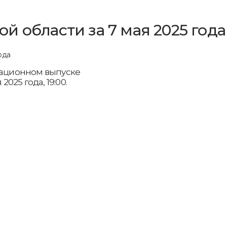
 области за 7 мая 2025 года
рмационном выпуске
2025 года, 19:00.