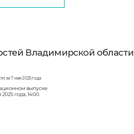
стей Владимирской области
рмационном выпуске
2025 года, 14:00.