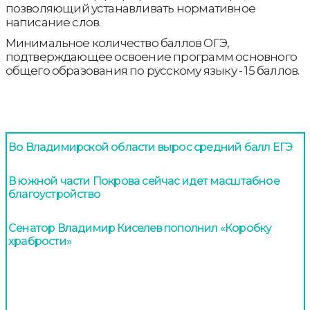
позволяющий устанавливать нормативное
написание слов.
Минимальное количество баллов ОГЭ,
подтверждающее освоение программ основного
общего образования по русскому языку - 15 баллов.
Во Владимирской области вырос средний балл ЕГЭ
В южной части Покрова сейчас идет масштабное
благоустройство
Сенатор Владимир Киселев пополнил «Коробку
храбрости»