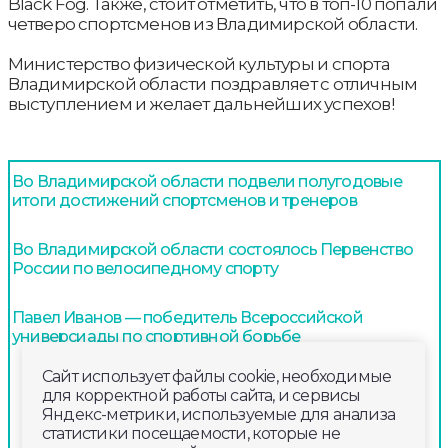
Black Fog. Также, стоит отметить, что в топ-10 попали
четверо спортсменов из Владимирской области.
Министерство физической культуры и спорта
Владимирской области поздравляет с отличным
выступлением и желает дальнейших успехов!
Во Владимирской области подвели полугодовые
итоги достижений спортсменов и тренеров
Во Владимирской области состоялось Первенство
России по велосипедному спорту
Павел Иванов — победитель Всероссийской
универсиады по спортивной борьбе
Сайт использует файлы cookie, необходимые
для корректной работы сайта, и сервисы
Яндекс-метрики, используемые для анализа
статистики посещаемости, которые не