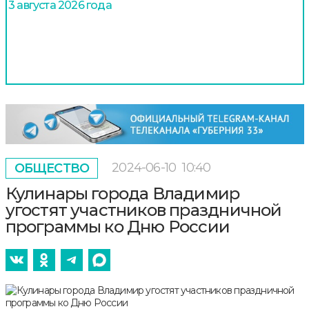
3 августа 2026 года
2024-06-10
10:40
ОБЩЕСТВО
Кулинары города Владимир
угостят участников праздничной
программы ко Дню России