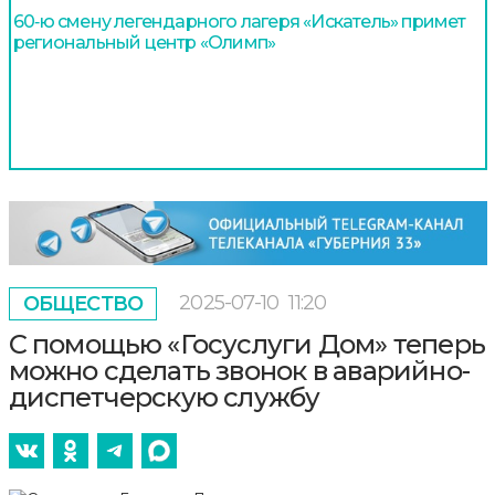
60‑ю смену легендарного лагеря «Искатель» примет
региональный центр «Олимп»
2025-07-10
11:20
ОБЩЕСТВО
С помощью «Госуслуги Дом» теперь
можно сделать звонок в аварийно-
диспетчерскую службу