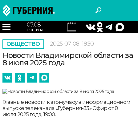
07.08
пятница
2025-07-08
19:50
ОБЩЕСТВО
Новости Владимирской области за
8 июля 2025 года
Главные новости к этому часу в информационном
выпуске телеканала «Губерния-33». Эфир от 8
июля 2025 года, 19:00.