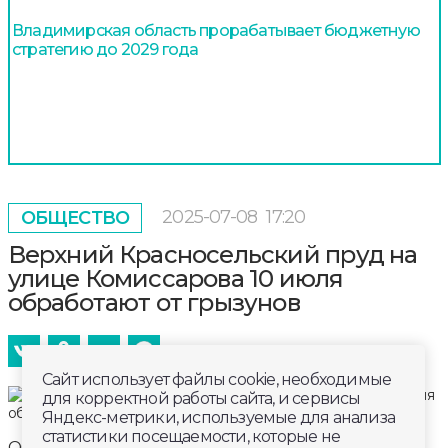
Владимирская область прорабатывает бюджетную
стратегию до 2029 года
2025-07-08
17:20
ОБЩЕСТВО
Верхний Красносельский пруд на
улице Комиссарова 10 июля
обработают от грызунов
Сайт использует файлы cookie, необходимые
для корректной работы сайта, и сервисы
Яндекс-метрики, используемые для анализа
статистики посещаемости, которые не
Об этом сообщили в мэрии Владимира, уточнив,