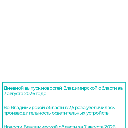
Дневной выпуск новостей Владимирской области за
7 августа 2026 года
Во Владимирской области в 2,5 раза увеличилась
производительность осветительных устройств
Новости Владимирской области за 7 августа 2026