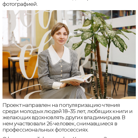
фотографией.
Проект направлен на популяризацию чтения
среди молодых людей 18–35 лет, любящих книги и
желающих вдохновлять других владимирцев. В
нем участвовали 26 человек, снимавшиеся в
профессиональных фотосессиях.