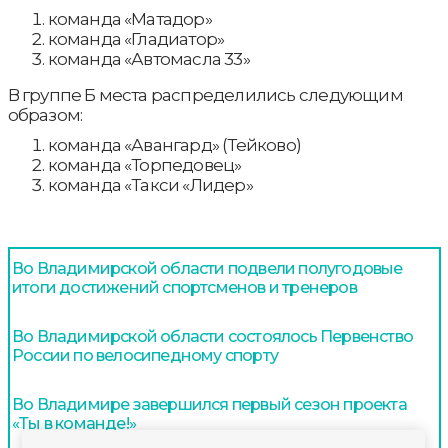
команда «Матадор»
команда «Гладиатор»
команда «Автомасла 33»
В группе Б места распределились следующим
образом:
команда «Авангард» (Тейково)
команда «Торпедовец»
команда «Такси «Лидер»
Во Владимирской области подвели полугодовые
итоги достижений спортсменов и тренеров
Во Владимирской области состоялось Первенство
России по велосипедному спорту
Во Владимире завершился первый сезон проекта
«Ты в команде!»