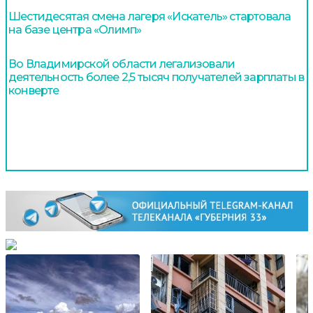
Шестидесятая смена лагеря «Искатель» стартовала
на базе центра «Олимп»
Во Владимирской области легализовали
деятельность более 2,5 тысяч получателей зарплаты в
конверте