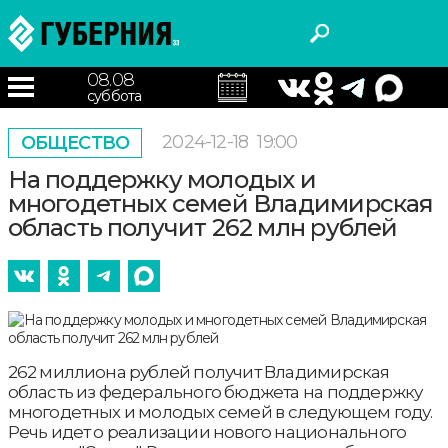
08.08
суббота
2024-12-18
19:00
ОБЩЕСТВО
На поддержку молодых и
многодетных семей Владимирская
область получит 262 млн рублей
262 миллиона рублей получит Владимирская
область из федерального бюджета на поддержку
многодетных и молодых семей в следующем году.
Речь идет о реализации нового национального