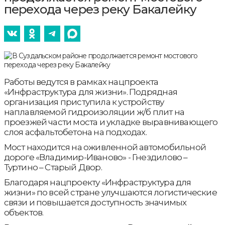
перехода через реку Бакалейку
Работы ведутся в рамках нацпроекта
«Инфраструктура для жизни». Подрядная
организация приступила к устройству
наплавляемой гидроизоляции ж/б плит на
проезжей части моста и укладке выравнивающего
слоя асфальтобетона на подходах.
Мост находится на оживленной автомобильной
дороге «Владимир-Иваново» - Гнездилово –
Туртино – Старый Двор.
Благодаря нацпроекту «Инфраструктура для
жизни» по всей стране улучшаются логистические
связи и повышается доступность значимых
объектов.