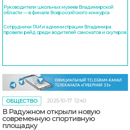
Руководители школьных музеев Владимирской
области — в финале Всероссийского конкурса
Сотрудники ГАИ и администрации Владимира
провели рейд среди водителей самокатов и скутеров
2025-10-17
12:40
ОБЩЕСТВО
В Радужном открыли новую
современную спортивную
площадку