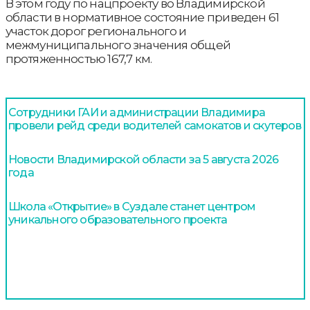
В этом году по нацпроекту во Владимирской
области в нормативное состояние приведен 61
участок дорог регионального и
межмуниципального значения общей
протяженностью 167,7 км.
Сотрудники ГАИ и администрации Владимира
провели рейд среди водителей самокатов и скутеров
Новости Владимирской области за 5 августа 2026
года
Школа «Открытие» в Суздале станет центром
уникального образовательного проекта