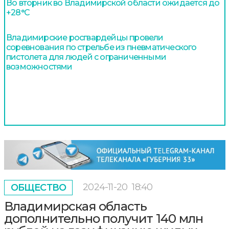
Во вторник во Владимирской области ожидается до
+28°С
Владимирские росгвардейцы провели
соревнования по стрельбе из пневматического
пистолета для людей с ограниченными
возможностями
2024-11-20
18:40
ОБЩЕСТВО
Владимирская область
дополнительно получит 140 млн