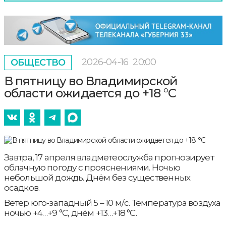
2026-04-16
20:00
ОБЩЕСТВО
В пятницу во Владимирской
области ожидается до +18 °С
Завтра, 17 апреля владметеослужба прогнозирует
облачную погоду с прояснениями. Ночью
небольшой дождь. Днём без существенных
осадков.
Ветер юго-западный 5 – 10 м/с. Температура воздуха
ночью +4…+9 °С, днём +13…+18 °С.